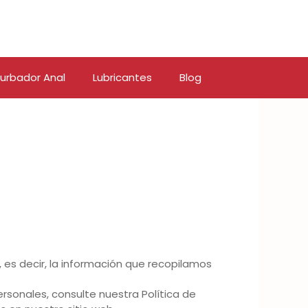
urbador Anal
Lubricantes
Blog
 es decir, la información que recopilamos
nales, consulte nuestra Política de